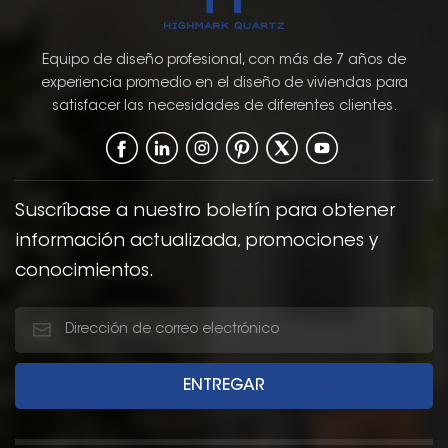
Equipo de diseño profesional, con más de 7 años de
experiencia promedio en el diseño de viviendas para
satisfacer las necesidades de diferentes clientes.
Suscríbase a nuestro boletín para obtener
información actualizada, promociones y
conocimientos.