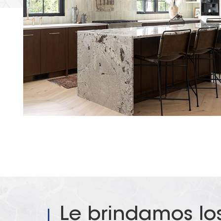
Le brindamos lo