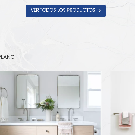
VER TODOS LOS PRODUCTOS
 PLANO