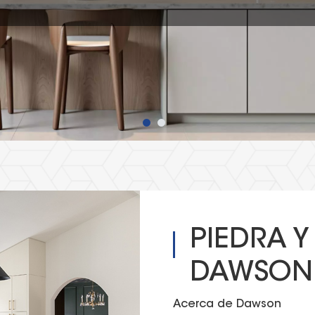
PIEDRA Y
DAWSON
Acerca de
Dawson