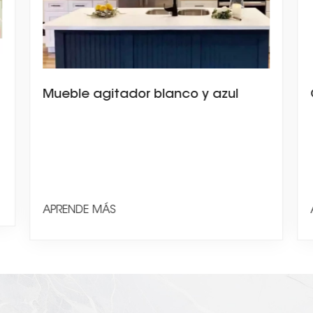
Mueble agitador blanco y azul
APRENDE MÁS