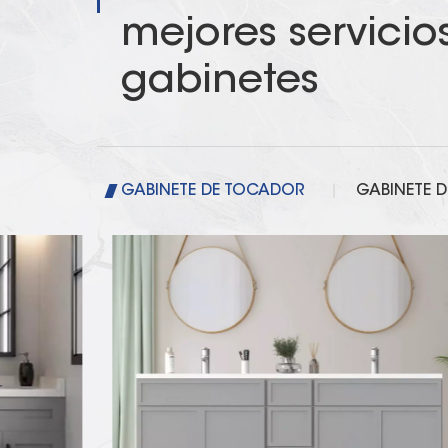
mejores servicio
gabinetes
GABINETE DE TOCADOR
GABINETE 