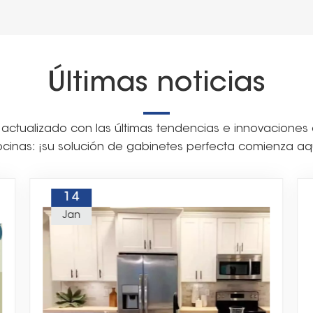
Últimas noticias
ctualizado con las últimas tendencias e innovaciones
cinas: ¡su solución de gabinetes perfecta comienza aq
14
Jan