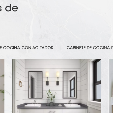
s de
DE COCINA CON AGITADOR
GABINETE DE COCINA