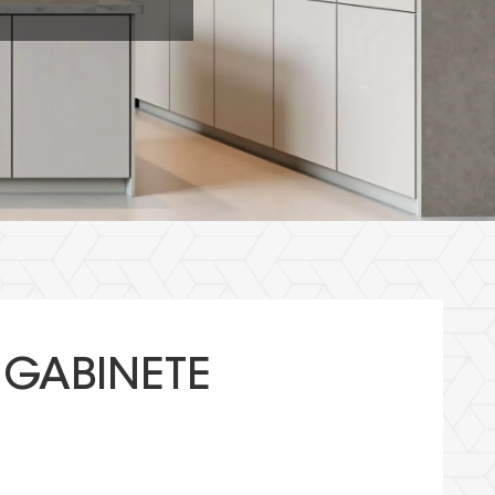
 GABINETE