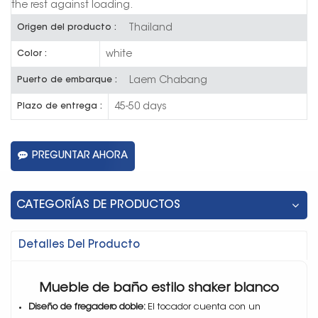
the rest against loading.
Thailand
Origen del producto :
white
Color :
Laem Chabang
Puerto de embarque :
45-50 days
Plazo de entrega :
PREGUNTAR AHORA
CATEGORÍAS DE PRODUCTOS
Detalles Del Producto
Mueble de baño estilo shaker blanco
Diseño de fregadero doble:
El tocador cuenta con un