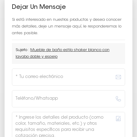
Dejar Un Mensaje
Si está interesado en nuestros productos y desea conocer
más detalles, deje un mensaje aquí, le responderemos lo
antes posible.
Sujeto :
Mueble de baño estilo shaker blanco con
lavabo doble y espejo