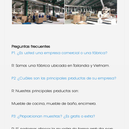
Preguntas frecuentes
P1. ¿Es usted una empresa comercial o una fábrica?
R: Somos una fábrica ubicada en Tailandia y Vietnam.
P2: ¿Cuáles son los principales productos de su empresa?
R: Nuestros principales productos son:
Mueble de cocina, mueble de baño, encimera.
P3: ¿Proporcionan muestras? ¿Es gratis o extra?