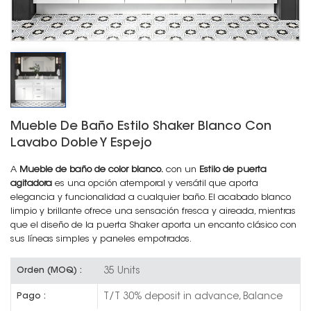
Mueble De Baño Estilo Shaker Blanco Con
Lavabo Doble Y Espejo
A
Mueble de baño de color blanco.
con un
Estilo de puerta
agitadora
es una opción atemporal y versátil que aporta
elegancia y funcionalidad a cualquier baño. El acabado blanco
limpio y brillante ofrece una sensación fresca y aireada, mientras
que el diseño de la puerta Shaker aporta un encanto clásico con
sus líneas simples y paneles empotrados.
35 Units
Orden (MOQ) :
T/T 30% deposit in advance, Balance
Pago :