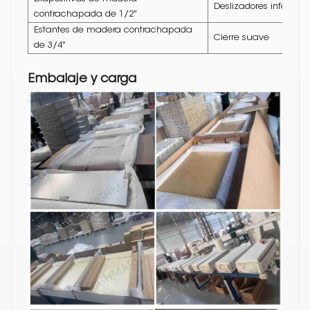
Deslizadores inferiore
contrachapada de 1/2"
Estantes de madera contrachapada
Cierre suave
de 3/4"
Embalaje y carga