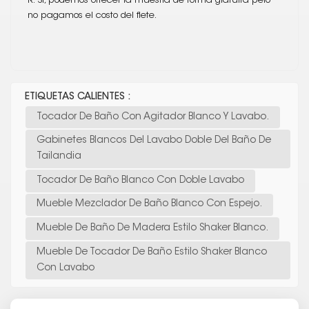
R: Sí, podemos ofrecer la muestra de forma gratuita pero
no pagamos el costo del flete.
ETIQUETAS CALIENTES :
Tocador De Baño Con Agitador Blanco Y Lavabo.
Gabinetes Blancos Del Lavabo Doble Del Baño De
Tailandia
Tocador De Baño Blanco Con Doble Lavabo
Mueble Mezclador De Baño Blanco Con Espejo.
Mueble De Baño De Madera Estilo Shaker Blanco.
Mueble De Tocador De Baño Estilo Shaker Blanco
Con Lavabo