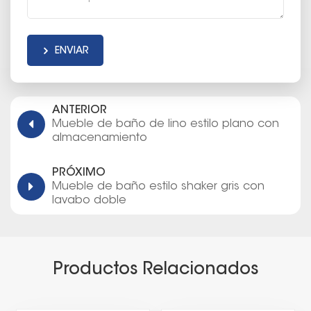
ENVIAR
ANTERIOR
Mueble de baño de lino estilo plano con
almacenamiento
PRÓXIMO
Mueble de baño estilo shaker gris con
lavabo doble
Productos Relacionados