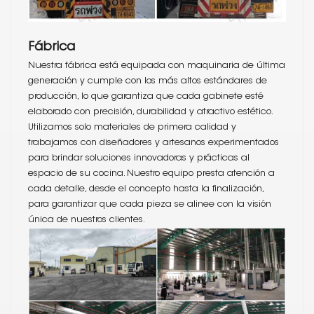
Fábrica
Nuestra fábrica está equipada con maquinaria de última
generación y cumple con los más altos estándares de
producción, lo que garantiza que cada gabinete esté
elaborado con precisión, durabilidad y atractivo estético.
Utilizamos solo materiales de primera calidad y
trabajamos con diseñadores y artesanos experimentados
para brindar soluciones innovadoras y prácticas al
espacio de su cocina. Nuestro equipo presta atención a
cada detalle, desde el concepto hasta la finalización,
para garantizar que cada pieza se alinee con la visión
única de nuestros clientes.