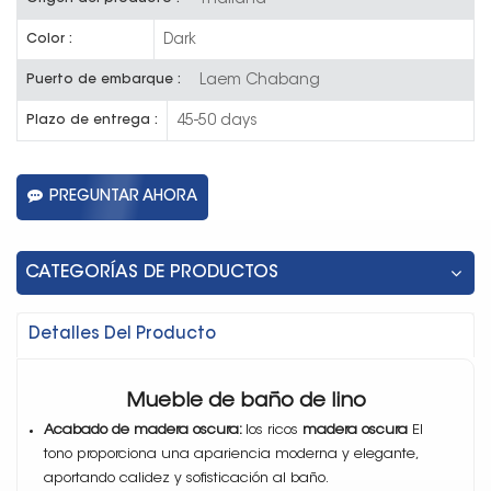
Dark
Color :
Laem Chabang
Puerto de embarque :
45-50 days
Plazo de entrega :
PREGUNTAR AHORA
CATEGORÍAS DE PRODUCTOS
Detalles Del Producto
Mueble de baño de lino
Acabado de madera oscura:
los ricos
madera oscura
El
tono proporciona una apariencia moderna y elegante,
aportando calidez y sofisticación al baño.