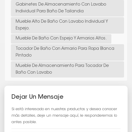
Gabinetes De Almacenamiento Con Lavabo
Individual Para Baño De Tailandia
Mueble Alto De Baño Con Lavabo Individual Y
Espejo.
Mueble De Baño Con Espejo Y Armarios Altos.
Tocador De Baño Con Armario Para Ropa Blanca
Pintado
Mueble De Almacenamiento Para Tocador De
Baño Con Lavabo
Dejar Un Mensaje
Si está interesado en nuestros productos y desea conocer
más detalles, deje un mensaje aquí, le responderemos lo
antes posible.