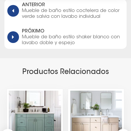
ANTERIOR
Mueble de baño estilo coctelera de color
verde salvia con lavabo individual
PRÓXIMO
Mueble de baño estilo shaker blanco con
lavabo doble y espejo
Productos Relacionados