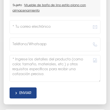
Sujeto :
Mueble de baño de lino estilo plano con
almacenamiento
ENVIAR