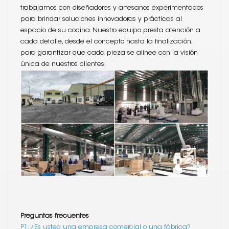
trabajamos con diseñadores y artesanos experimentados
para brindar soluciones innovadoras y prácticas al
espacio de su cocina. Nuestro equipo presta atención a
cada detalle, desde el concepto hasta la finalización,
para garantizar que cada pieza se alinee con la visión
única de nuestros clientes.
Preguntas frecuentes
P1. ¿Es usted una empresa comercial o una fábrica?