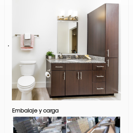
Embalaje y carga