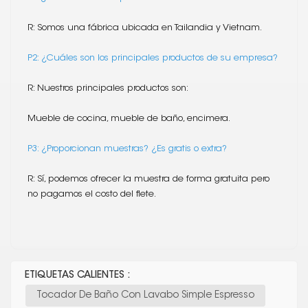
R: Somos una fábrica ubicada en Tailandia y Vietnam.
P2: ¿Cuáles son los principales productos de su empresa?
R: Nuestros principales productos son:
Mueble de cocina, mueble de baño, encimera.
P3: ¿Proporcionan muestras? ¿Es gratis o extra?
R: Sí, podemos ofrecer la muestra de forma gratuita pero
no pagamos el costo del flete.
ETIQUETAS CALIENTES :
Tocador De Baño Con Lavabo Simple Espresso