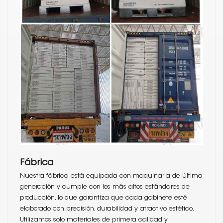
Fábrica
Nuestra fábrica está equipada con maquinaria de última
generación y cumple con los más altos estándares de
producción, lo que garantiza que cada gabinete esté
elaborado con precisión, durabilidad y atractivo estético.
Utilizamos solo materiales de primera calidad y