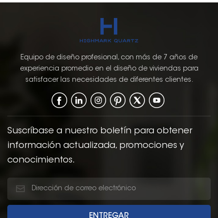
Equipo de diseño profesional, con más de 7 años de
experiencia promedio en el diseño de viviendas para
satisfacer las necesidades de diferentes clientes.
Suscríbase a nuestro boletín para obtener
información actualizada, promociones y
conocimientos.