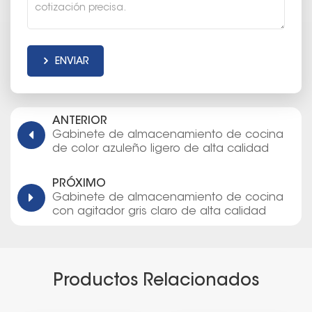
ENVIAR
ANTERIOR
Gabinete de almacenamiento de cocina
de color azuleño ligero de alta calidad
PRÓXIMO
Gabinete de almacenamiento de cocina
con agitador gris claro de alta calidad
Productos Relacionados