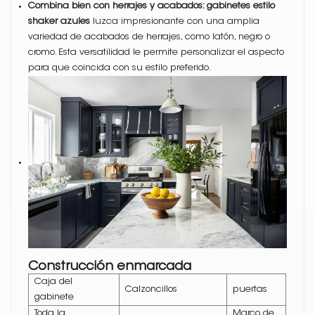
Combina bien con herrajes y acabados: gabinetes estilo
shaker azules
luzca impresionante con una amplia
variedad de acabados de herrajes, como latón, negro o
cromo. Esta versatilidad le permite personalizar el aspecto
para que coincida con su estilo preferido.
Construcción enmarcada
Caja del
Calzoncillos
puertas
gabinete
Toda la
Marco de