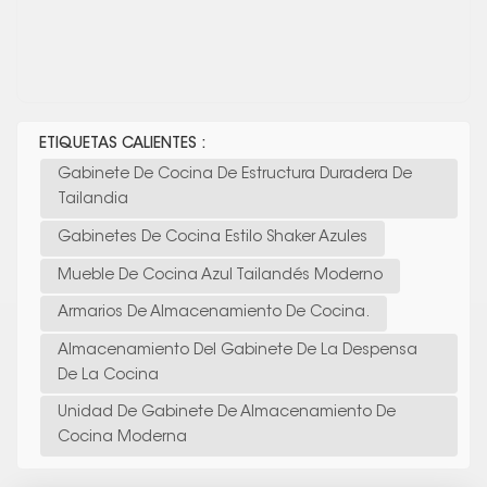
ETIQUETAS CALIENTES :
Gabinete De Cocina De Estructura Duradera De
Tailandia
Gabinetes De Cocina Estilo Shaker Azules
Mueble De Cocina Azul Tailandés Moderno
Armarios De Almacenamiento De Cocina.
Almacenamiento Del Gabinete De La Despensa
De La Cocina
Unidad De Gabinete De Almacenamiento De
Cocina Moderna