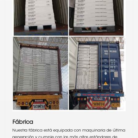
Fábrica
Nuestra fábrica está equipada con maquinaria de última
generación y cumple con los más altos estándares de