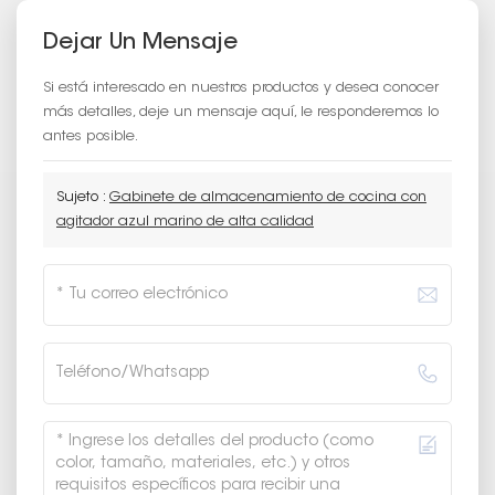
Dejar Un Mensaje
Si está interesado en nuestros productos y desea conocer
más detalles, deje un mensaje aquí, le responderemos lo
antes posible.
Sujeto :
Gabinete de almacenamiento de cocina con
agitador azul marino de alta calidad