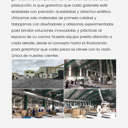
producción, lo que garantiza que cada gabinete esté
elaborado con precisión, durabilidad y atractivo estético.
Utilizamos solo materiales de primera calidad y
trabajamos con diseñadores y artesanos experimentados
para brindar soluciones innovadoras y prácticas al
espacio de su cocina. Nuestro equipo presta atención a
cada detalle, desde el concepto hasta la finalización,
para garantizar que cada pieza se alinee con la visión
única de nuestros clientes.