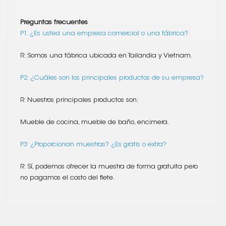
Preguntas frecuentes
P1. ¿Es usted una empresa comercial o una fábrica?
R: Somos una fábrica ubicada en Tailandia y Vietnam.
P2: ¿Cuáles son los principales productos de su empresa?
R: Nuestros principales productos son:
Mueble de cocina, mueble de baño, encimera.
P3: ¿Proporcionan muestras? ¿Es gratis o extra?
R: Sí, podemos ofrecer la muestra de forma gratuita pero
no pagamos el costo del flete.