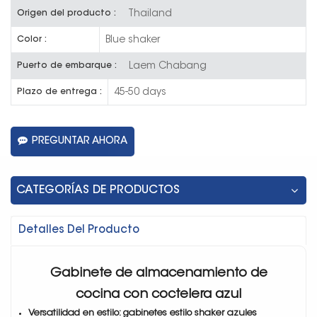
Thailand
Origen del producto :
Blue shaker
Color :
Laem Chabang
Puerto de embarque :
45-50 days
Plazo de entrega :
PREGUNTAR AHORA
CATEGORÍAS DE PRODUCTOS
Detalles Del Producto
Gabinete de almacenamiento de
cocina con coctelera azul
Versatilidad en estilo: gabinetes estilo shaker azules