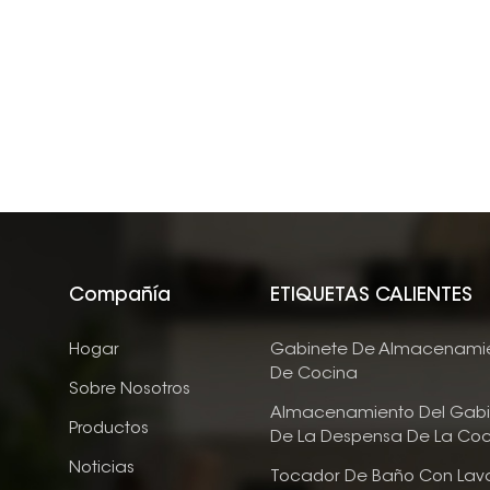
Compañía
ETIQUETAS CALIENTES
Hogar
Gabinete De Almacenami
De Cocina
Sobre Nosotros
Almacenamiento Del Gabi
Productos
De La Despensa De La Coc
Noticias
Tocador De Baño Con Lav