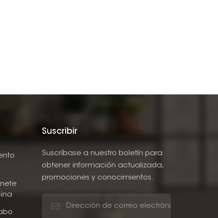
Suscribir
Suscríbase a nuestro boletín para
ento
obtener información actualizada,
promociones y conocimientos.
nete
ina
abo