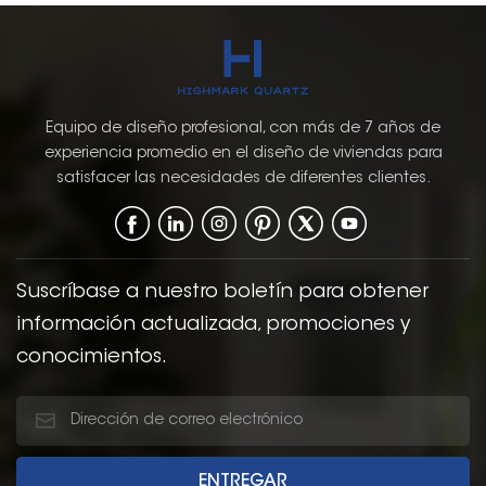
Equipo de diseño profesional, con más de 7 años de
experiencia promedio en el diseño de viviendas para
satisfacer las necesidades de diferentes clientes.
Suscríbase a nuestro boletín para obtener
información actualizada, promociones y
conocimientos.