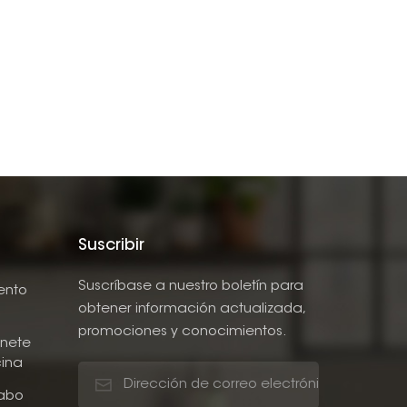
Suscribir
Suscríbase a nuestro boletín para
ento
obtener información actualizada,
promociones y conocimientos.
nete
ina
abo