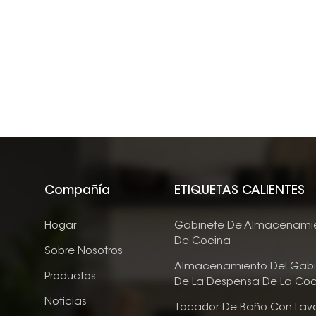
Compañía
ETIQUETAS CALIENTES
Hogar
Gabinete De Almacenami
De Cocina
Sobre Nosotros
Almacenamiento Del Gabi
Productos
De La Despensa De La Coc
Noticias
Tocador De Baño Con Lav