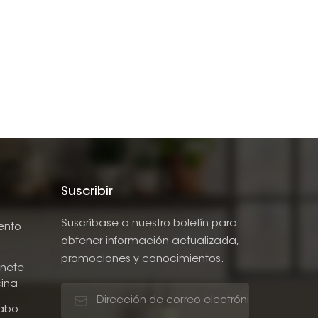
Suscribir
Suscríbase a nuestro boletín para
ento
obtener información actualizada,
promociones y conocimientos.
nete
ina
abo