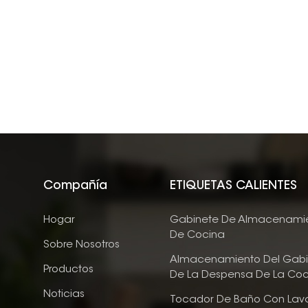
Compañía
ETIQUETAS CALIENTES
Hogar
Gabinete De Almacenami
De Cocina
Sobre Nosotros
Almacenamiento Del Gabi
Productos
De La Despensa De La Coc
Noticias
Tocador De Baño Con Lav