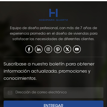
Equipo de diseño profesional, con más de 7 años de
experiencia promedio en el diseño de viviendas para
satisfacer las necesidades de diferentes clientes.
Suscríbase a nuestro boletín para obtener
información actualizada, promociones y
conocimientos.