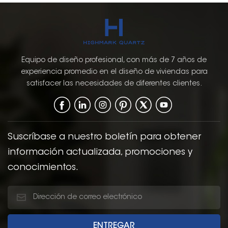
Equipo de diseño profesional, con más de 7 años de
experiencia promedio en el diseño de viviendas para
satisfacer las necesidades de diferentes clientes.
Suscríbase a nuestro boletín para obtener
información actualizada, promociones y
conocimientos.