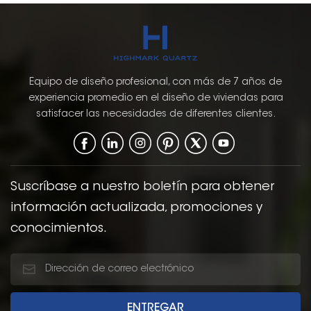
cocina Productos
Equipo de diseño profesional, con más de 7 años de
experiencia promedio en el diseño de viviendas para
satisfacer las necesidades de diferentes clientes.
Suscríbase a nuestro boletín para obtener
información actualizada, promociones y
conocimientos.