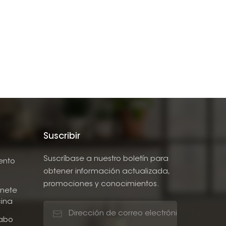
Suscribir
Suscríbase a nuestro boletín para
ento
obtener información actualizada,
promociones y conocimientos.
nete
ina
abo