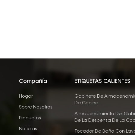
Compañía
ETIQUETAS CALIENTES
Hogar
Gabinete De Almacenami
De Cocina
Sobre Nosotros
Almacenamiento Del Gabi
Productos
De La Despensa De La Coc
Noticias
Tocador De Baño Con Lav