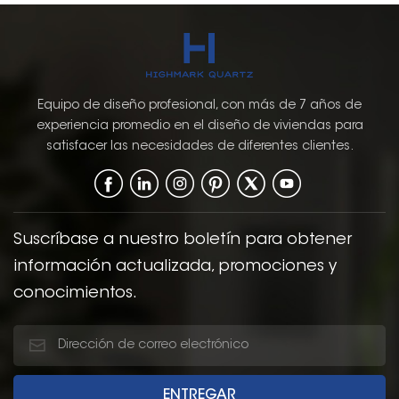
Equipo de diseño profesional, con más de 7 años de
experiencia promedio en el diseño de viviendas para
satisfacer las necesidades de diferentes clientes.
Suscríbase a nuestro boletín para obtener
información actualizada, promociones y
conocimientos.