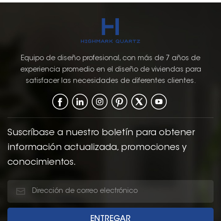
Equipo de diseño profesional, con más de 7 años de
experiencia promedio en el diseño de viviendas para
satisfacer las necesidades de diferentes clientes.
Suscríbase a nuestro boletín para obtener
información actualizada, promociones y
conocimientos.