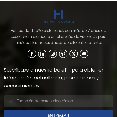
Equipo de diseño profesional, con más de 7 años de
experiencia promedio en el diseño de viviendas para
satisfacer las necesidades de diferentes clientes.
Suscríbase a nuestro boletín para obtener
información actualizada, promociones y
conocimientos.