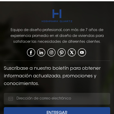
Equipo de diseño profesional, con más de 7 años de
experiencia promedio en el diseño de viviendas para
satisfacer las necesidades de diferentes clientes.
Suscríbase a nuestro boletín para obtener
información actualizada, promociones y
conocimientos.