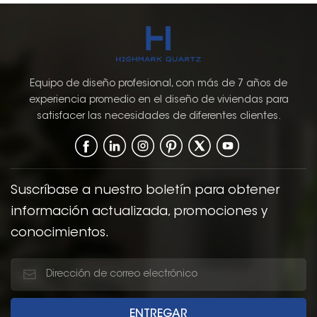
Equipo de diseño profesional, con más de 7 años de
experiencia promedio en el diseño de viviendas para
satisfacer las necesidades de diferentes clientes.
Suscríbase a nuestro boletín para obtener
información actualizada, promociones y
conocimientos.