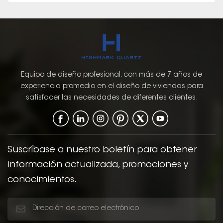
Equipo de diseño profesional, con más de 7 años de
experiencia promedio en el diseño de viviendas para
satisfacer las necesidades de diferentes clientes.
Suscríbase a nuestro boletín para obtener
información actualizada, promociones y
conocimientos.