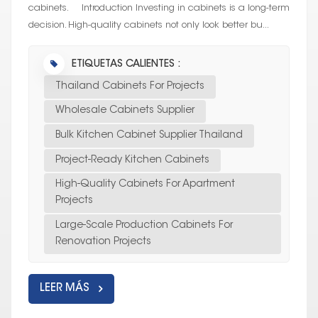
cabinets. Introduction Investing in cabinets is a long-term
decision. High-quality cabinets not only look better bu...
ETIQUETAS CALIENTES :
Thailand Cabinets For Projects
Wholesale Cabinets Supplier
Bulk Kitchen Cabinet Supplier Thailand
Project-Ready Kitchen Cabinets
High-Quality Cabinets For Apartment
Projects
Large-Scale Production Cabinets For
Renovation Projects
LEER MÁS