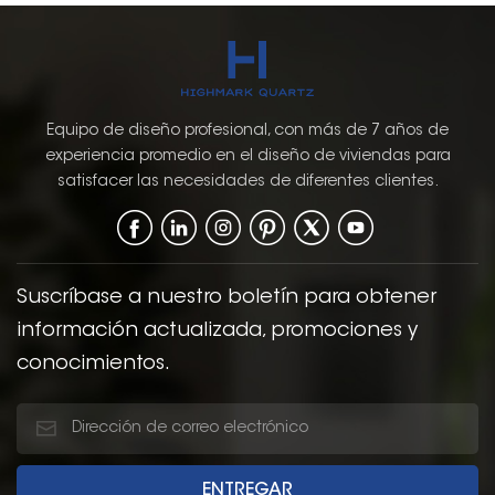
Equipo de diseño profesional, con más de 7 años de
experiencia promedio en el diseño de viviendas para
satisfacer las necesidades de diferentes clientes.
Suscríbase a nuestro boletín para obtener
información actualizada, promociones y
conocimientos.