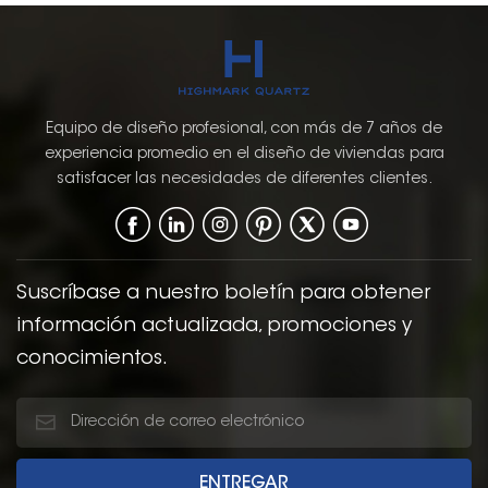
Equipo de diseño profesional, con más de 7 años de
experiencia promedio en el diseño de viviendas para
satisfacer las necesidades de diferentes clientes.
Suscríbase a nuestro boletín para obtener
información actualizada, promociones y
conocimientos.