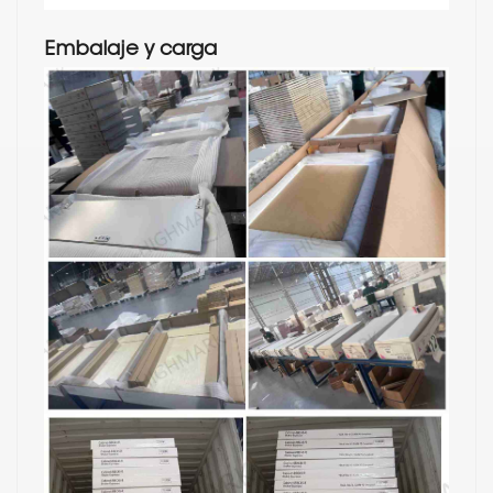
Embalaje y carga