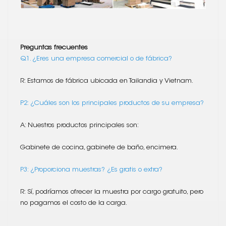
Preguntas frecuentes
Q1. ¿Eres una empresa comercial o de fábrica?
R: Estamos de fábrica ubicada en Tailandia y Vietnam.
P2: ¿Cuáles son los principales productos de su empresa?
A: Nuestros productos principales son:
Gabinete de cocina, gabinete de baño, encimera.
P3: ¿Proporciona muestras? ¿Es gratis o extra?
R: Sí, podríamos ofrecer la muestra por cargo gratuito, pero
no pagamos el costo de la carga.