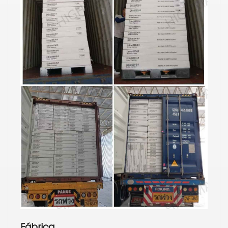
Fábrica