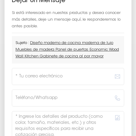
Dejar Un Mensaje
Si está interesado en nuestros productos y desea conocer
más detalles, deje un mensaje aquí, le responderemos lo
antes posible.
Sujeto :
Diseño moderno de cocina moderna de lujo
Muebles de madera Panel de puertas Economic Wood
Wall Kitchen Gabinete de cocina al por mayor