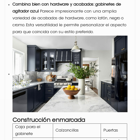
Combina bien con hardware y acabados: gabinetes de
agitador azul
Parece impresionante con una amplia
variedad de acabados de hardware, como latón, negro o
cromo. Esta versatilidad le permite personalizar el aspecto
para que coincida con su estilo preferido.
Construcción enmarcada
Caja para el
Calzoncillos
Puertas
gabinete