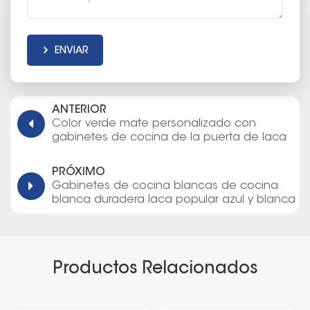
ENVIAR
ANTERIOR
Color verde mate personalizado con
gabinetes de cocina de la puerta de laca
de agitador muebles
PRÓXIMO
Gabinetes de cocina blancas de cocina
blanca duradera laca popular azul y blanca
Productos Relacionados