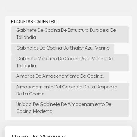
ETIQUETAS CALIENTES :
Gabinete De Cocina De Estructura Duradera De
Tailandia
Gabinetes De Cocina De Shaker Azul Marino
Gabinete Moderno De Cocina Azul Marino De
Tailandia
Armarios De Almacenamiento De Cocina.
Almacenamiento Del Gabinete De La Despensa
De La Cocina
Unidad De Gabinete De Almacenamiento De
Cocina Moderna