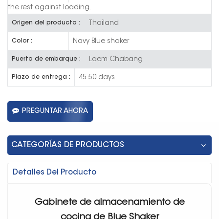
the rest against loading.
Thailand
Origen del producto :
Navy Blue shaker
Color :
Laem Chabang
Puerto de embarque :
45-50 days
Plazo de entrega :
PREGUNTAR AHORA
CATEGORÍAS DE PRODUCTOS
Detalles Del Producto
Gabinete de almacenamiento de
cocina de Blue Shaker