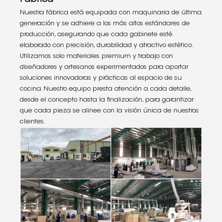
Nuestra fábrica está equipada con maquinaria de última
generación y se adhiere a los más altos estándares de
producción, asegurando que cada gabinete esté
elaborado con precisión, durabilidad y atractivo estético.
Utilizamos solo materiales premium y trabajo con
diseñadores y artesanos experimentados para aportar
soluciones innovadoras y prácticas al espacio de su
cocina. Nuestro equipo presta atención a cada detalle,
desde el concepto hasta la finalización, para garantizar
que cada pieza se alinee con la visión única de nuestros
clientes.