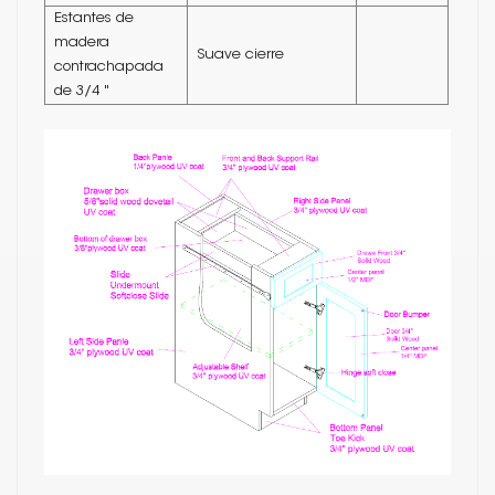
Estantes de
madera
Suave cierre
contrachapada
de 3/4 "