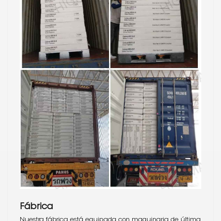
Fábrica
Nuestra fábrica está equipada con maquinaria de última