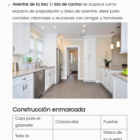
Asientos de la isla:
El
isla de cocina
Se duplica como
espacio de preparación y área de asientos, ideal para
comidas informales o reuniones con amigos y familiares.
Construcción enmarcada
Caja para el
Calzoncillos
Puertas
gabinete
Marco de
Toda la
la puerta