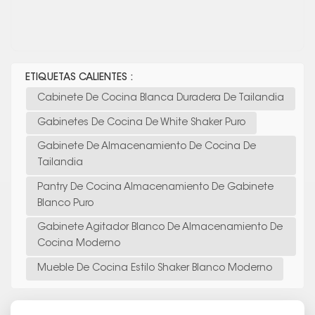
ETIQUETAS CALIENTES :
Cabinete De Cocina Blanca Duradera De Tailandia
Gabinetes De Cocina De White Shaker Puro
Gabinete De Almacenamiento De Cocina De
Tailandia
Pantry De Cocina Almacenamiento De Gabinete
Blanco Puro
Gabinete Agitador Blanco De Almacenamiento De
Cocina Moderno
Mueble De Cocina Estilo Shaker Blanco Moderno