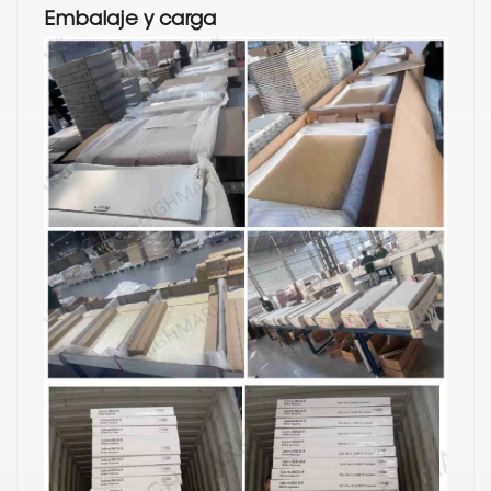
Embalaje y carga