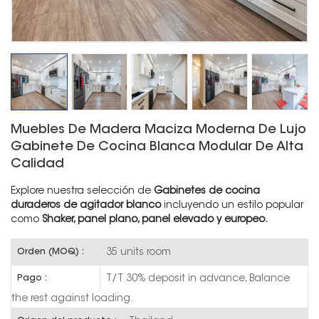
Muebles De Madera Maciza Moderna De Lujo
Gabinete De Cocina Blanca Modular De Alta
Calidad
Explore nuestra selección de
Gabinetes de cocina
duraderos de agitador blanco
incluyendo un estilo popular
como
Shaker, panel plano, panel elevado y europeo.
35 units room
Orden (MOQ) :
T/T 30% deposit in advance, Balance
Pago :
the rest against loading.