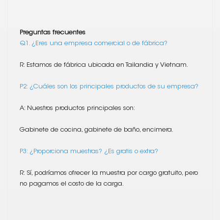
Preguntas frecuentes
Q1. ¿Eres una empresa comercial o de fábrica?
R: Estamos de fábrica ubicada en Tailandia y Vietnam.
P2: ¿Cuáles son los principales productos de su empresa?
A: Nuestros productos principales son:
Gabinete de cocina, gabinete de baño, encimera.
P3: ¿Proporciona muestras? ¿Es gratis o extra?
R: Sí, podríamos ofrecer la muestra por cargo gratuito, pero
no pagamos el costo de la carga.