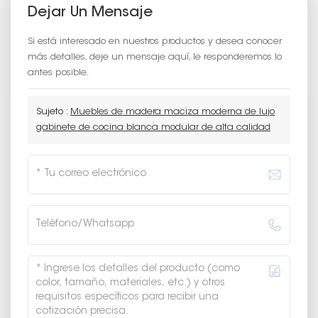
Dejar Un Mensaje
Si está interesado en nuestros productos y desea conocer
más detalles, deje un mensaje aquí, le responderemos lo
antes posible.
Sujeto :
Muebles de madera maciza moderna de lujo
gabinete de cocina blanca modular de alta calidad