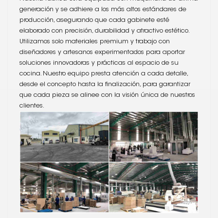
generación y se adhiere a los más altos estándares de
producción, asegurando que cada gabinete esté
elaborado con precisión, durabilidad y atractivo estético.
Utilizamos solo materiales premium y trabajo con
diseñadores y artesanos experimentados para aportar
soluciones innovadoras y prácticas al espacio de su
cocina. Nuestro equipo presta atención a cada detalle,
desde el concepto hasta la finalización, para garantizar
que cada pieza se alinee con la visión única de nuestros
clientes.