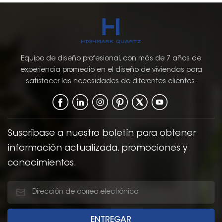
Equipo de diseño profesional, con más de 7 años de
experiencia promedio en el diseño de viviendas para
satisfacer las necesidades de diferentes clientes.
Suscríbase a nuestro boletín para obtener
información actualizada, promociones y
conocimientos.