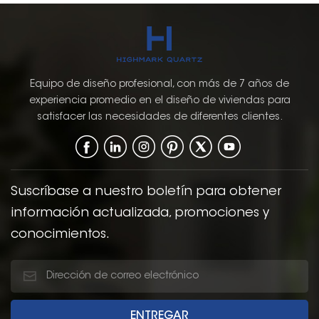
Equipo de diseño profesional, con más de 7 años de
experiencia promedio en el diseño de viviendas para
satisfacer las necesidades de diferentes clientes.
Suscríbase a nuestro boletín para obtener
información actualizada, promociones y
conocimientos.