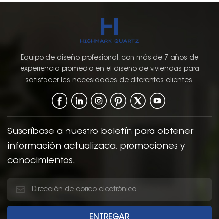
Equipo de diseño profesional, con más de 7 años de
experiencia promedio en el diseño de viviendas para
satisfacer las necesidades de diferentes clientes.
Suscríbase a nuestro boletín para obtener
información actualizada, promociones y
conocimientos.