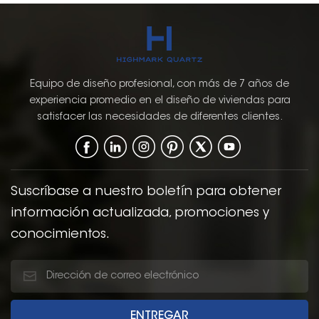
Equipo de diseño profesional, con más de 7 años de
experiencia promedio en el diseño de viviendas para
satisfacer las necesidades de diferentes clientes.
Suscríbase a nuestro boletín para obtener
información actualizada, promociones y
conocimientos.