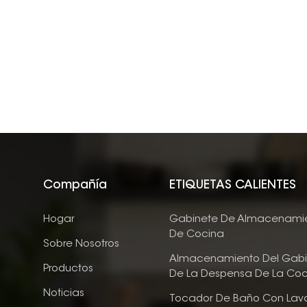
Compañía
ETIQUETAS CALIENTES
Hogar
Gabinete De Almacenami
De Cocina
Sobre Nosotros
Almacenamiento Del Gabi
Productos
De La Despensa De La Coc
Noticias
Tocador De Baño Con Lav