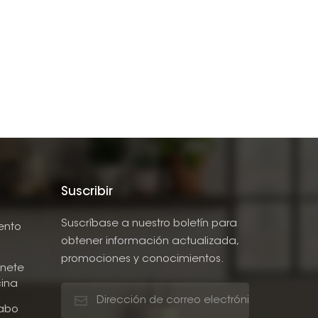
Suscribir
Suscríbase a nuestro boletín para
ento
obtener información actualizada,
promociones y conocimientos.
nete
ina
abo