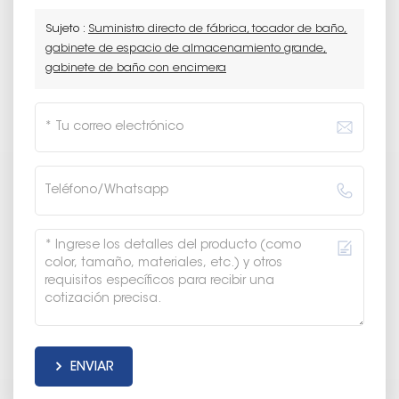
Sujeto :
Suministro directo de fábrica, tocador de baño,
gabinete de espacio de almacenamiento grande,
gabinete de baño con encimera
ENVIAR