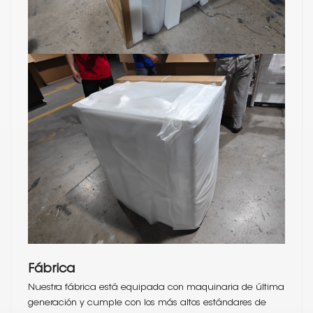
Fábrica
Nuestra fábrica está equipada con maquinaria de última
generación y cumple con los más altos estándares de