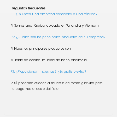
Preguntas frecuentes
P1. ¿Es usted una empresa comercial o una fábrica?
R: Somos una fábrica ubicada en Tailandia y Vietnam.
P2: ¿Cuáles son los principales productos de su empresa?
R: Nuestros principales productos son:
Mueble de cocina, mueble de baño, encimera.
P3: ¿Proporcionan muestras? ¿Es gratis o extra?
R: Sí, podemos ofrecer la muestra de forma gratuita pero
no pagamos el costo del flete.