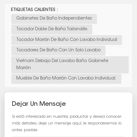
ETIQUETAS CALIENTES :
Gabinetes De Baño Independientes
Tocador Doble De Baño Tailandés
Tocador Marrón De Baño Con Lavabo Individual
Tocadores De Baño Con Un Solo Lavabo
Vietnam Debajo Del Lavabo Baño Gabinete
Marrón
Mueble De Baño Marrón Con Lavabo Individual.
Dejar Un Mensaje
Si está interesado en nuestros productos y desea conocer
más detalles, deje un mensaje aquí, le responderemos lo
antes posible.