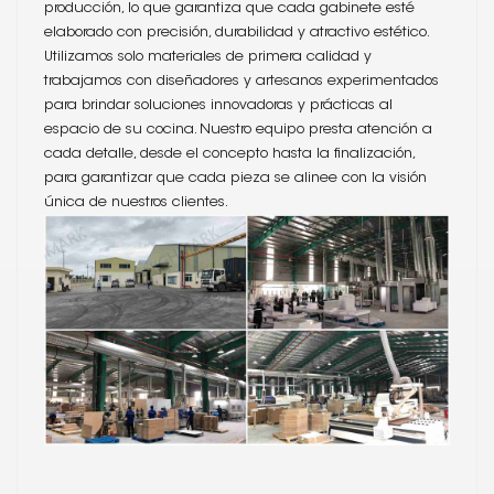
producción, lo que garantiza que cada gabinete esté
elaborado con precisión, durabilidad y atractivo estético.
Utilizamos solo materiales de primera calidad y
trabajamos con diseñadores y artesanos experimentados
para brindar soluciones innovadoras y prácticas al
espacio de su cocina. Nuestro equipo presta atención a
cada detalle, desde el concepto hasta la finalización,
para garantizar que cada pieza se alinee con la visión
única de nuestros clientes.