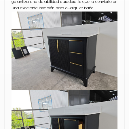
garantiza una durabilidad duradera, lo que la convierte en
una excelente inversión para cualquier baño.