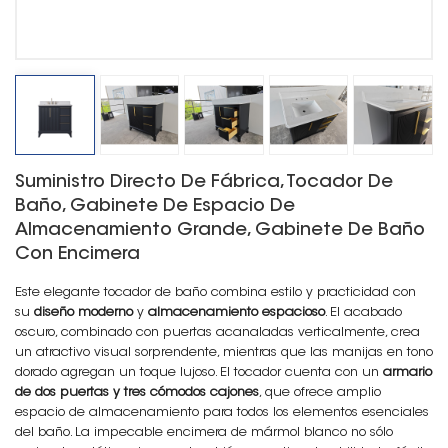
Suministro Directo De Fábrica, Tocador De
Baño, Gabinete De Espacio De
Almacenamiento Grande, Gabinete De Baño
Con Encimera
Este elegante tocador de baño combina estilo y practicidad con
su
diseño moderno
y
almacenamiento espacioso
. El acabado
oscuro, combinado con puertas acanaladas verticalmente, crea
un atractivo visual sorprendente, mientras que las manijas en tono
dorado agregan un toque lujoso. El tocador cuenta con un
armario
de dos puertas y tres cómodos cajones
, que ofrece amplio
espacio de almacenamiento para todos los elementos esenciales
del baño. La impecable encimera de mármol blanco no sólo