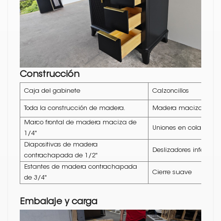
Construcción
Caja del gabinete
Calzoncillos
Toda la construcción de madera.
Madera maciza
Marco frontal de madera maciza de
Uniones en cola de m
1/4"
Diapositivas de madera
Deslizadores inferiore
contrachapada de 1/2"
Estantes de madera contrachapada
Cierre suave
de 3/4"
Embalaje y carga