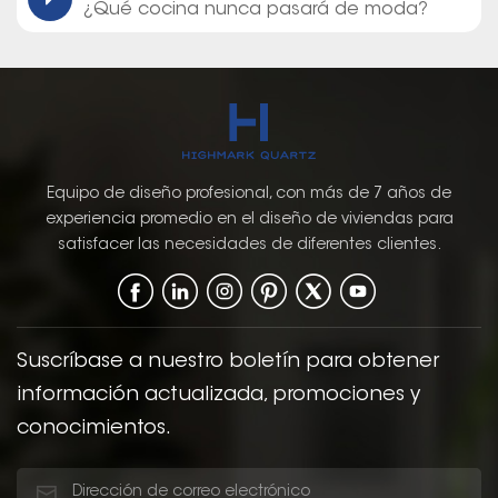
¿Qué cocina nunca pasará de moda?
Equipo de diseño profesional, con más de 7 años de
experiencia promedio en el diseño de viviendas para
satisfacer las necesidades de diferentes clientes.
Suscríbase a nuestro boletín para obtener
información actualizada, promociones y
conocimientos.