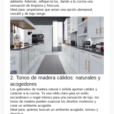
adelante. Además, reflejan la luz, dando a la cocina una
sensación de limpieza y frescura.
Ideal para: propietarios que aman una opción atemporal,
versátil y de bajo riesgo.
2. Tonos de madera cálidos: naturales y
acogedores
Los gabinetes de madera natural o teñida aportan calidez y
carácter a la cocina. Ya sea roble claro para un estilo
escandinavo o nogal intenso para una sensación de lujo, los
tonos de madera pueden suavizar los diseños modernos y
crear un ambiente acogedor.
Ideal para: quienes buscan un ambiente acogedor, terroso y
atractivo.