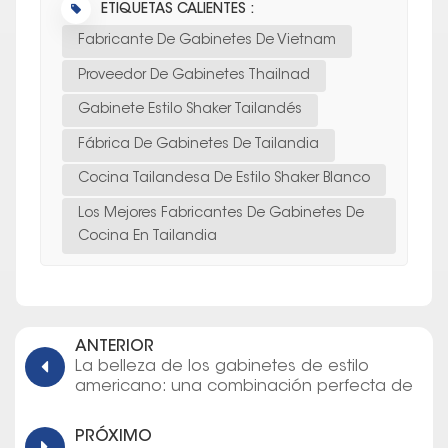
ETIQUETAS CALIENTES :
Fabricante De Gabinetes De Vietnam
Proveedor De Gabinetes Thailnad
Gabinete Estilo Shaker Tailandés
Fábrica De Gabinetes De Tailandia
Cocina Tailandesa De Estilo Shaker Blanco
Los Mejores Fabricantes De Gabinetes De
Cocina En Tailandia
ANTERIOR
La belleza de los gabinetes de estilo
americano: una combinación perfecta de
elegancia y función
PRÓXIMO