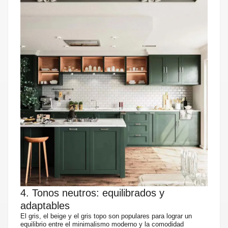
4. Tonos neutros: equilibrados y
adaptables
El gris, el beige y el gris topo son populares para lograr un
equilibrio entre el minimalismo moderno y la comodidad