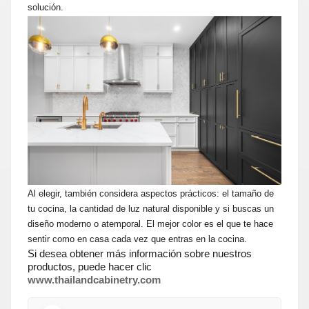
solución.
Al elegir, también considera aspectos prácticos: el tamaño de
tu cocina, la cantidad de luz natural disponible y si buscas un
diseño moderno o atemporal. El mejor color es el que te hace
sentir como en casa cada vez que entras en la cocina.
Si desea obtener más información sobre nuestros
productos, puede hacer clic
www.thailandcabinetry.com