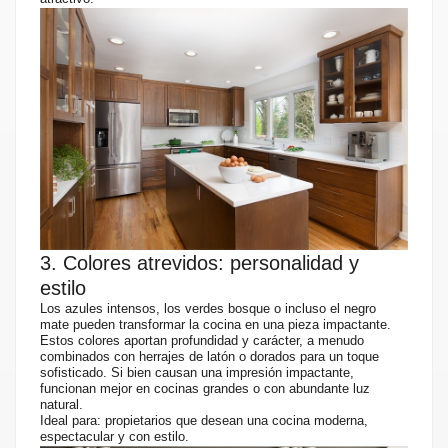
3. Colores atrevidos: personalidad y
estilo
Los azules intensos, los verdes bosque o incluso el negro
mate pueden transformar la cocina en una pieza impactante.
Estos colores aportan profundidad y carácter, a menudo
combinados con herrajes de latón o dorados para un toque
sofisticado. Si bien causan una impresión impactante,
funcionan mejor en cocinas grandes o con abundante luz
natural.
Ideal para: propietarios que desean una cocina moderna,
espectacular y con estilo.