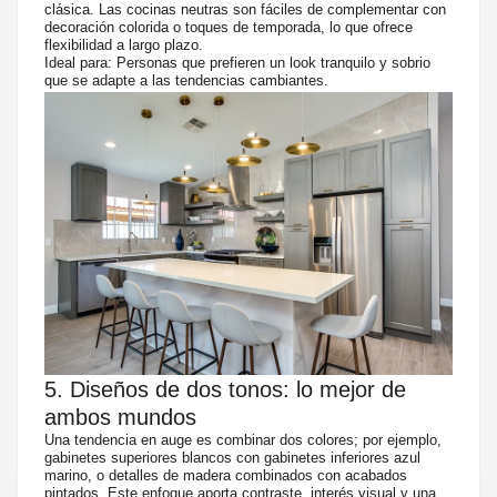
clásica. Las cocinas neutras son fáciles de complementar con
decoración colorida o toques de temporada, lo que ofrece
flexibilidad a largo plazo.
Ideal para: Personas que prefieren un look tranquilo y sobrio
que se adapte a las tendencias cambiantes.
5. Diseños de dos tonos: lo mejor de
ambos mundos
Una tendencia en auge es combinar dos colores; por ejemplo,
gabinetes superiores blancos con gabinetes inferiores azul
marino, o detalles de madera combinados con acabados
pintados. Este enfoque aporta contraste, interés visual y una