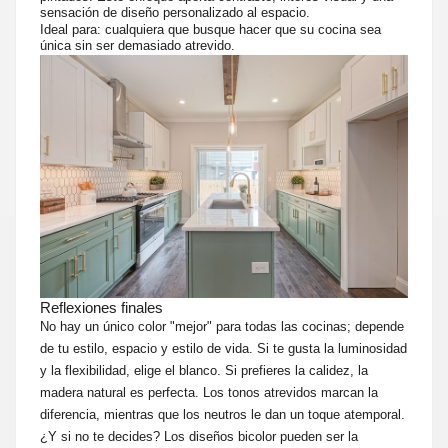
sensación de diseño personalizado al espacio.
Ideal para: cualquiera que busque hacer que su cocina sea
única sin ser demasiado atrevido.
Reflexiones finales
No hay un único color "mejor" para todas las cocinas; depende
de tu estilo, espacio y estilo de vida. Si te gusta la luminosidad
y la flexibilidad, elige el blanco. Si prefieres la calidez, la
madera natural es perfecta. Los tonos atrevidos marcan la
diferencia, mientras que los neutros le dan un toque atemporal.
¿Y si no te decides? Los diseños bicolor pueden ser la