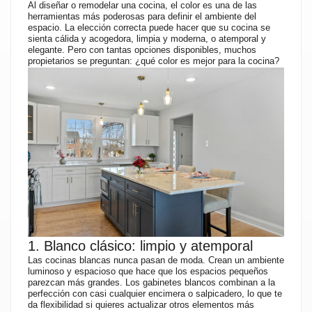
Al diseñar o remodelar una cocina, el color es una de las
herramientas más poderosas para definir el ambiente del
espacio. La elección correcta puede hacer que su cocina se
sienta cálida y acogedora, limpia y moderna, o atemporal y
elegante. Pero con tantas opciones disponibles, muchos
propietarios se preguntan: ¿qué color es mejor para la cocina?
1. Blanco clásico: limpio y atemporal
Las cocinas blancas nunca pasan de moda. Crean un ambiente
luminoso y espacioso que hace que los espacios pequeños
parezcan más grandes. Los gabinetes blancos combinan a la
perfección con casi cualquier encimera o salpicadero, lo que te
da flexibilidad si quieres actualizar otros elementos más