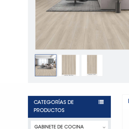
CATEGORÍAS DE
PRODUCTOS
GABINETE DE COCINA