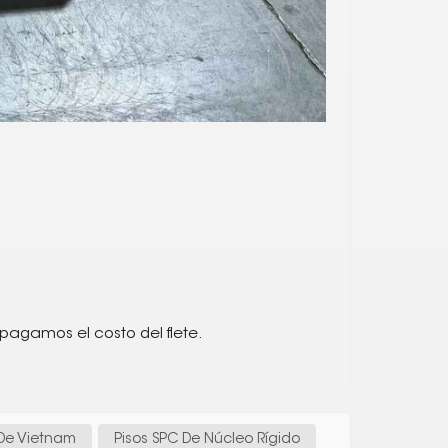
 pagamos el costo del flete.
 De Vietnam
Pisos SPC De Núcleo Rígido