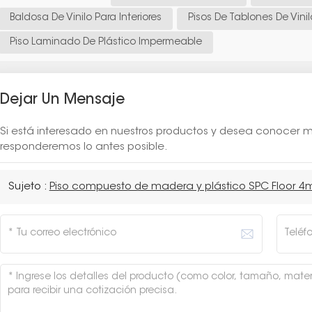
Baldosa De Vinilo Para Interiores
Pisos De Tablones De Vini
Piso Laminado De Plástico Impermeable
Dejar Un Mensaje
Si está interesado en nuestros productos y desea conocer má
responderemos lo antes posible.
Sujeto :
Piso compuesto de madera y plástico SPC Floor 4m