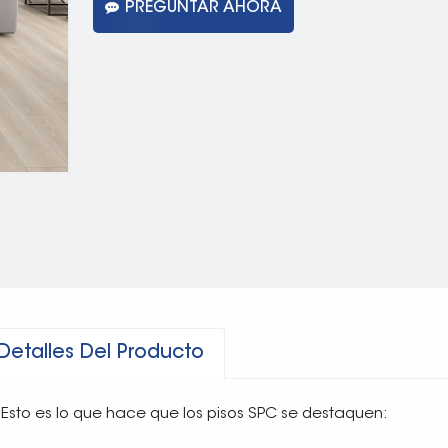
PREGUNTAR AHORA
Detalles Del Producto
Esto es lo que hace que los pisos SPC se destaquen: