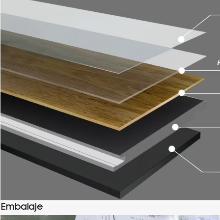
Embalaje