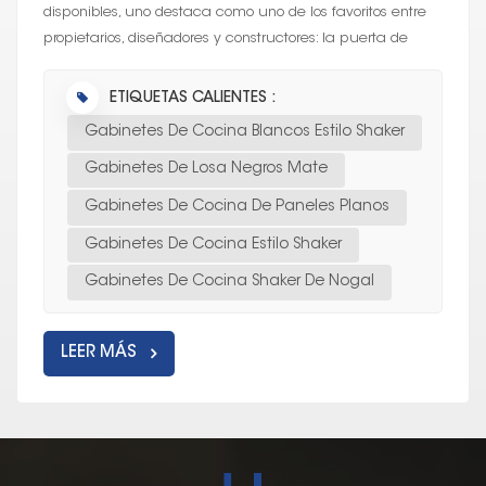
disponibles, uno destaca como uno de los favoritos entre
propietarios, diseñadores y constructores: la puerta de
gabinete estilo Sha...
ETIQUETAS CALIENTES :
Gabinetes De Cocina Blancos Estilo Shaker
Gabinetes De Losa Negros Mate
Gabinetes De Cocina De Paneles Planos
Gabinetes De Cocina Estilo Shaker
Gabinetes De Cocina Shaker De Nogal
LEER MÁS