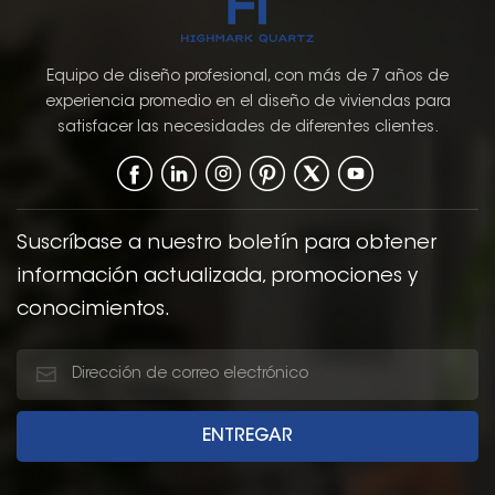
Equipo de diseño profesional, con más de 7 años de
experiencia promedio en el diseño de viviendas para
satisfacer las necesidades de diferentes clientes.
Suscríbase a nuestro boletín para obtener
información actualizada, promociones y
conocimientos.