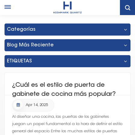
Hogar
Gabinetes De Cocina De Paneles Planos
Categorías
Blog Más Reciente
ETIQUETAS
¿Cuál es el estilo de puerta de
gabinete de cocina más popular?
Apr 14, 2025
Al diseñar una cocina, las puertas de los gabinetes
juegan un papel fundamental a la hora de definir el estilo
general del espacio. Entre los muchos estilos de puertas