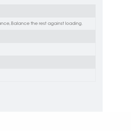
nce, Balance the rest against loading.