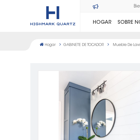
HOGAR
SOBRE 
Hogar
GABINETE DE TOCADOR
Mueble De Lava