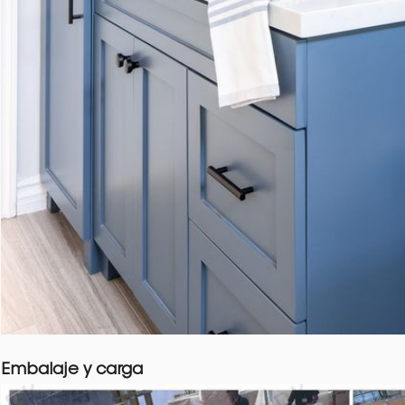
Embalaje y carga