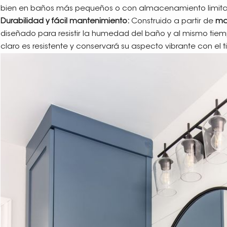
bien en baños más pequeños o con almacenamiento limit
Durabilidad y fácil mantenimiento:
Construido a partir de
mat
diseñado para resistir la humedad del baño y al mismo tiemp
claro es resistente y conservará su aspecto vibrante con e