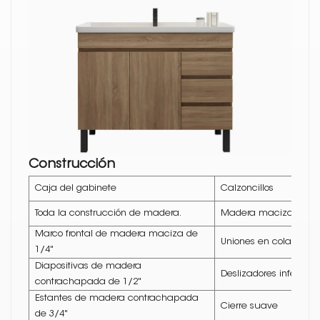
Construcción
Caja del gabinete
Calzoncillos
Toda la construcción de madera.
Madera maciza
Marco frontal de madera maciza de
Uniones en cola de m
1/4"
Diapositivas de madera
Deslizadores inferiore
contrachapada de 1/2"
Estantes de madera contrachapada
Cierre suave
de 3/4"