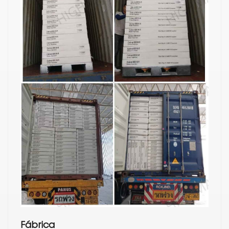
Fábrica