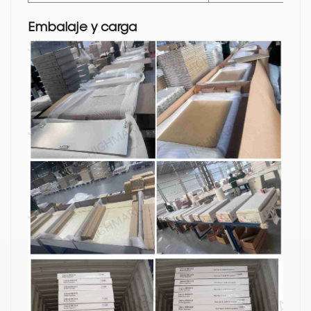
Embalaje y carga