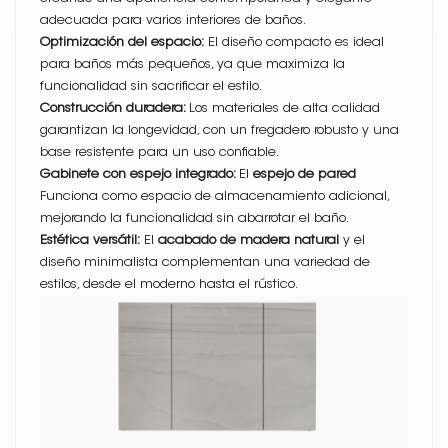
adecuada para varios interiores de baños.
Optimización del espacio:
El diseño compacto es ideal
para baños más pequeños, ya que maximiza la
funcionalidad sin sacrificar el estilo.
Construcción duradera:
Los materiales de alta calidad
garantizan la longevidad, con un fregadero robusto y una
base resistente para un uso confiable.
Gabinete con espejo integrado:
El
espejo de pared
Funciona como espacio de almacenamiento adicional,
mejorando la funcionalidad sin abarrotar el baño.
Estética versátil:
El
acabado de madera natural
y el
diseño minimalista complementan una variedad de
estilos, desde el moderno hasta el rústico.