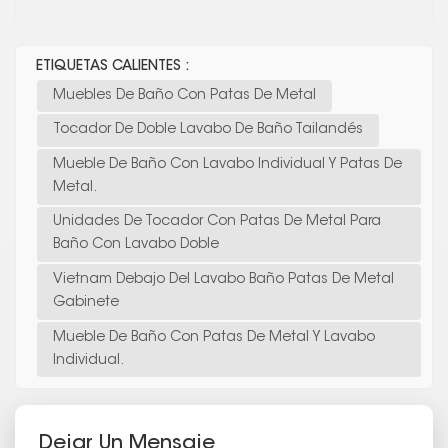
ETIQUETAS CALIENTES :
Muebles De Baño Con Patas De Metal
Tocador De Doble Lavabo De Baño Tailandés
Mueble De Baño Con Lavabo Individual Y Patas De
Metal.
Unidades De Tocador Con Patas De Metal Para
Baño Con Lavabo Doble
Vietnam Debajo Del Lavabo Baño Patas De Metal
Gabinete
Mueble De Baño Con Patas De Metal Y Lavabo
Individual.
Dejar Un Mensaje