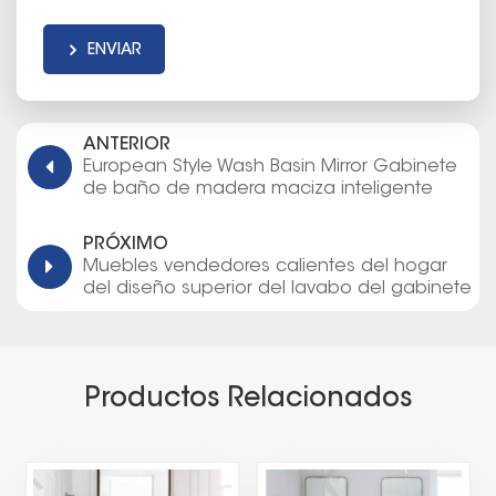
ENVIAR
ANTERIOR
European Style Wash Basin Mirror Gabinete
de baño de madera maciza inteligente
PRÓXIMO
Muebles vendedores calientes del hogar
del diseño superior del lavabo del gabinete
de cuarto de baño de la madera
contrachapada
Productos Relacionados