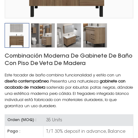
Combinación Moderna De Gabinete De Baño
Con Piso De Veta De Madera
Este tocador de baño combina funcionalidad y estilo con un
diseño contemporáneo
. Presenta una naturaleza
gabinete con
acabado de madera
sostenido por robustas patas negras, dándole
una estética moderna pero cálida. El fregadero integrado blanco
individual está fabricado con materiales duraderos, lo que
garantiza un uso duradero.
35 Units
Orden (MOQ) :
T/T 30% deposit in advance, Balance
Pago :