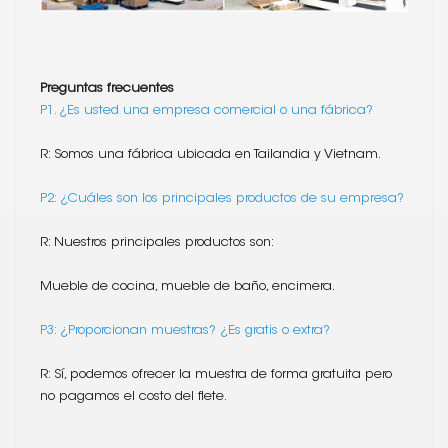
Preguntas frecuentes
P1. ¿Es usted una empresa comercial o una fábrica?
R: Somos una fábrica ubicada en Tailandia y Vietnam.
P2: ¿Cuáles son los principales productos de su empresa?
R: Nuestros principales productos son:
Mueble de cocina, mueble de baño, encimera.
P3: ¿Proporcionan muestras? ¿Es gratis o extra?
R: Sí, podemos ofrecer la muestra de forma gratuita pero
no pagamos el costo del flete.