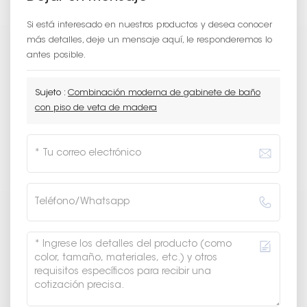
Si está interesado en nuestros productos y desea conocer
más detalles, deje un mensaje aquí, le responderemos lo
antes posible.
Sujeto :
Combinación moderna de gabinete de baño
con piso de veta de madera