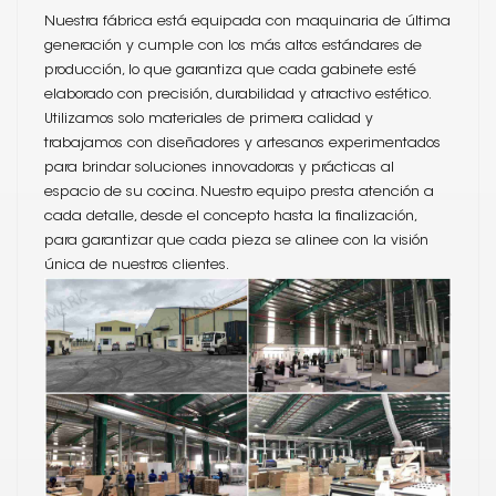
Nuestra fábrica está equipada con maquinaria de última
generación y cumple con los más altos estándares de
producción, lo que garantiza que cada gabinete esté
elaborado con precisión, durabilidad y atractivo estético.
Utilizamos solo materiales de primera calidad y
trabajamos con diseñadores y artesanos experimentados
para brindar soluciones innovadoras y prácticas al
espacio de su cocina. Nuestro equipo presta atención a
cada detalle, desde el concepto hasta la finalización,
para garantizar que cada pieza se alinee con la visión
única de nuestros clientes.