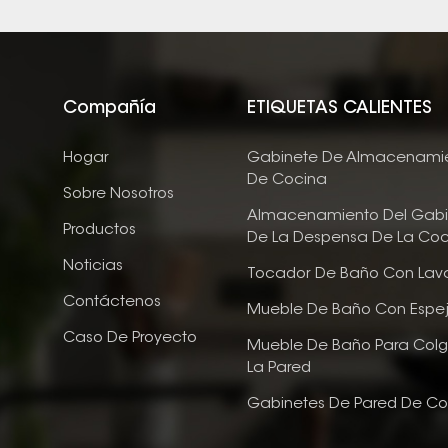
Compañía
ETIQUETAS CALIENTES
Hogar
Gabinete De Almacenami
De Cocina
Sobre Nosotros
Almacenamiento Del Gabi
Productos
De La Despensa De La Coc
Noticias
Tocador De Baño Con Lav
Contáctenos
Mueble De Baño Con Espe
Caso De Proyecto
Mueble De Baño Para Colg
La Pared
Gabinetes De Pared De Co