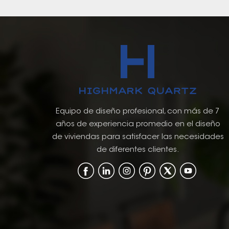
Equipo de diseño profesional, con más de 7
años de experiencia promedio en el diseño
de viviendas para satisfacer las necesidades
de diferentes clientes.