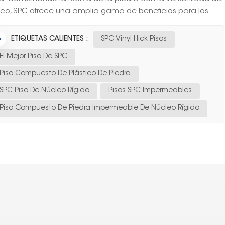
ico, SPC ofrece una amplia gama de beneficios para los...
ETIQUETAS CALIENTES :
SPC Vinyl Hick Pisos
El Mejor Piso De SPC
Piso Compuesto De Plástico De Piedra
SPC Piso De Núcleo Rígido
Pisos SPC Impermeables
Piso Compuesto De Piedra Impermeable De Núcleo Rígido