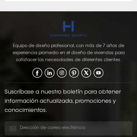
Equipo de diseño profesional, con más de 7 años de
experiencia promedio en el diseño de viviendas para
satisfacer las necesidades de diferentes clientes.
Suscríbase a nuestro boletín para obtener
información actualizada, promociones y
conocimientos.