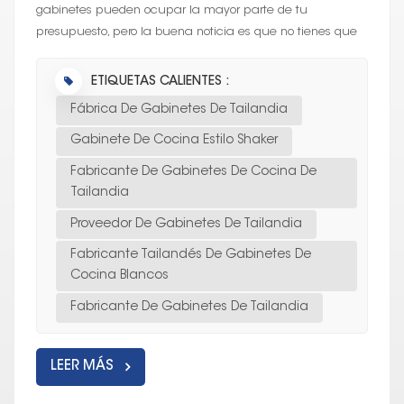
gabinetes pueden ocupar la mayor parte de tu
presupuesto, pero la buena noticia es que no tienes que
gastar una fortuna para conseguir gabin...
ETIQUETAS CALIENTES :
Fábrica De Gabinetes De Tailandia
Gabinete De Cocina Estilo Shaker
Fabricante De Gabinetes De Cocina De
Tailandia
Proveedor De Gabinetes De Tailandia
Fabricante Tailandés De Gabinetes De
Cocina Blancos
Fabricante De Gabinetes De Tailandia
LEER MÁS