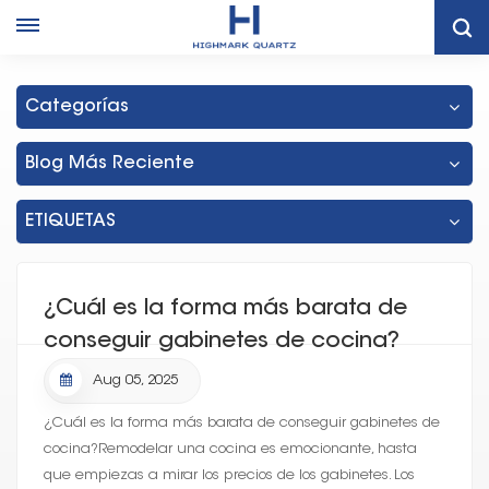
Hogar
Fabricante De Gabinetes De Tailandia
Categorías
Blog Más Reciente
ETIQUETAS
¿Cuál es la forma más barata de
conseguir gabinetes de cocina?
Aug 05, 2025
¿Cuál es la forma más barata de conseguir gabinetes de
cocina?Remodelar una cocina es emocionante, hasta
que empiezas a mirar los precios de los gabinetes. Los