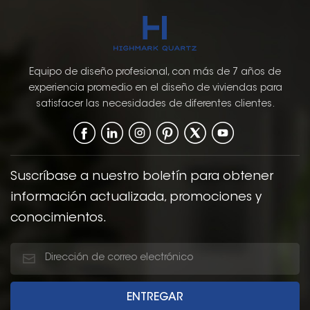
Equipo de diseño profesional, con más de 7 años de
experiencia promedio en el diseño de viviendas para
satisfacer las necesidades de diferentes clientes.
Suscríbase a nuestro boletín para obtener
información actualizada, promociones y
conocimientos.