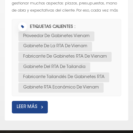
gestionar muchos aspectos: plazos, presupuestos, mano
de obra y expectativas del cliente. Por eso, cada vez más
contratistas recurren...
ETIQUETAS CALIENTES :
Proveedor De Gabinetes Vienam
Gabinete De La RTA De Vienam
Fabricante De Gabinetes RTA De Vienam
Gabinete Del RTA De Tailandia
Fabricante Tailandés De Gabinetes RTA
Gabinete RTA Económico De Vienam
LEER MÁS