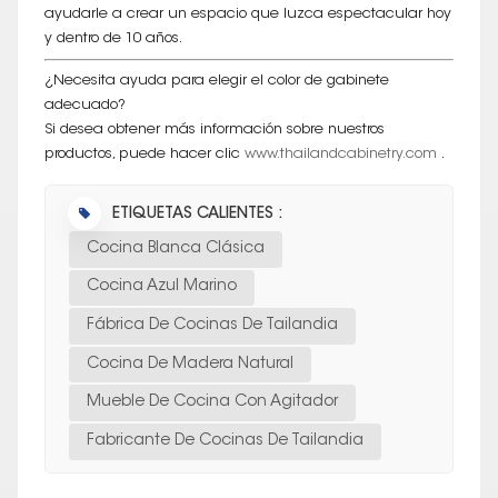
ayudarle a crear un espacio que luzca espectacular hoy
y dentro de 10 años.
¿Necesita ayuda para elegir el color de gabinete
adecuado?
Si desea obtener más información sobre nuestros
productos, puede hacer clic
www.thailandcabinetry.com
.
ETIQUETAS CALIENTES :
Cocina Blanca Clásica
Cocina Azul Marino
Fábrica De Cocinas De Tailandia
Cocina De Madera Natural
Mueble De Cocina Con Agitador
Fabricante De Cocinas De Tailandia