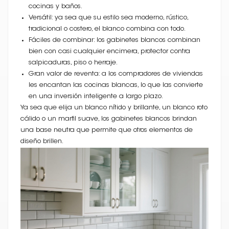
cocinas y baños.
Versátil: ya sea que su estilo sea moderno, rústico,
tradicional o costero, el blanco combina con todo.
Fáciles de combinar: los gabinetes blancos combinan
bien con casi cualquier encimera, protector contra
salpicaduras, piso o herraje.
Gran valor de reventa: a los compradores de viviendas
les encantan las cocinas blancas, lo que las convierte
en una inversión inteligente a largo plazo.
Ya sea que elija un blanco nítido y brillante, un blanco roto
cálido o un marfil suave, los gabinetes blancos brindan
una base neutra que permite que otros elementos de
diseño brillen.