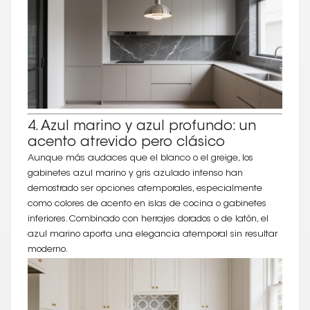
4. Azul marino y azul profundo: un
acento atrevido pero clásico
Aunque más audaces que el blanco o el greige, los
gabinetes azul marino y gris azulado intenso han
demostrado ser opciones atemporales, especialmente
como colores de acento en islas de cocina o gabinetes
inferiores. Combinado con herrajes dorados o de latón, el
azul marino aporta una elegancia atemporal sin resultar
moderno.