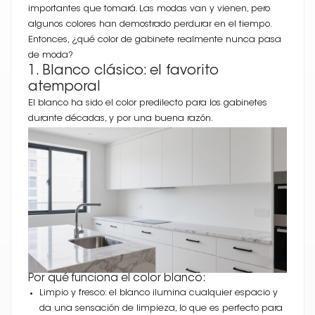
importantes que tomará. Las modas van y vienen, pero
algunos colores han demostrado perdurar en el tiempo.
Entonces, ¿qué color de gabinete realmente nunca pasa
de moda?
1. Blanco clásico: el favorito
atemporal
El blanco ha sido el color predilecto para los gabinetes
durante décadas, y por una buena razón.
Por qué funciona el color blanco:
Limpio y fresco: el blanco ilumina cualquier espacio y
da una sensación de limpieza, lo que es perfecto para