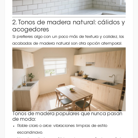
2. Tonos de madera natural: cálidos y
acogedores
Si prefieres algo con un poco más de textura y calidez, los
acabados de madera natural son otra opción atemporal.
Tonos de madera populares que nunca pasan
de moda:
Roble claro o arce: vibraciones limpias de estilo
escandinavo.