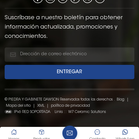
Suscríbase a nuestro boletín para obtener
información actualizada, promociones y
conocimientos.
© PIEDRA Y GABINETE DAWSON Reservados todos los derechos .
Blog
|
Mapa del sitio
|
XML
|
política de privacidad
IPv6 RED SOPORTADA
Links : :
W7 Ceramic Solutions