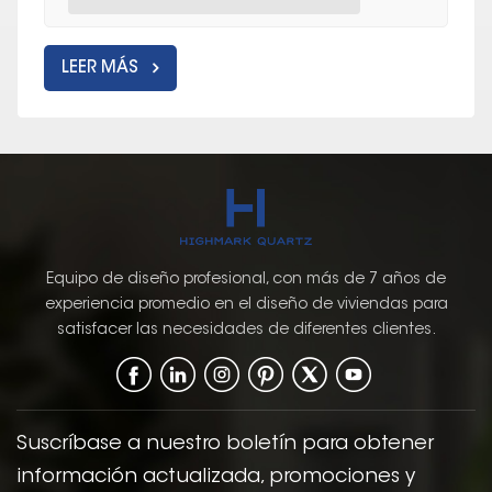
LEER MÁS
Equipo de diseño profesional, con más de 7 años de
experiencia promedio en el diseño de viviendas para
satisfacer las necesidades de diferentes clientes.
Suscríbase a nuestro boletín para obtener
información actualizada, promociones y