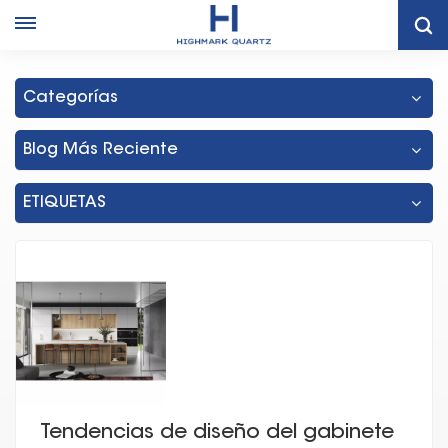
Hogar
Gabinete De Cocina Blanco
Categorías
Blog Más Reciente
ETIQUETAS
Tendencias de diseño del gabinete