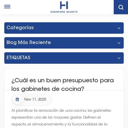
Hogar
Diseño De Cocinas Comerciales
Categorías
Blog Más Reciente
ETIQUETAS
¿Cuál es un buen presupuesto para
los gabinetes de cocina?
Nov 11, 2025
Al planificar la renovación de una cocina, los gabinetes
representan uno de los mayores gastos. Definen el
aspecto, el almacenamiento y la funcionalidad de la