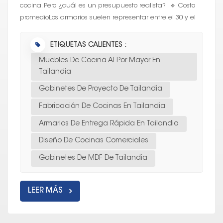
cocina. Pero ¿cuál es un presupuesto realista? 🔹 Costo
promedioLos armarios suelen representar entre el 30 y el
40% del presupuesto de refor...
ETIQUETAS CALIENTES :
Muebles De Cocina Al Por Mayor En
Tailandia
Gabinetes De Proyecto De Tailandia
Fabricación De Cocinas En Tailandia
Armarios De Entrega Rápida En Tailandia
Diseño De Cocinas Comerciales
Gabinetes De MDF De Tailandia
LEER MÁS