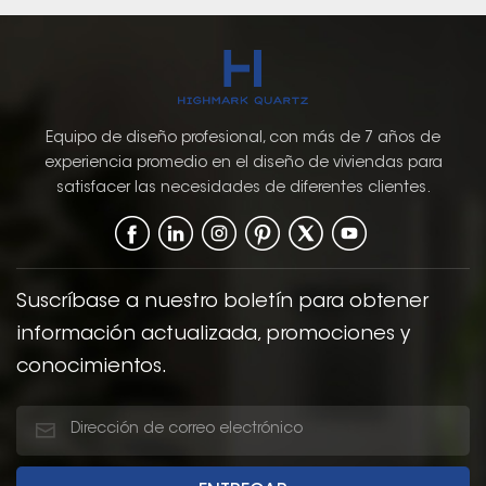
Equipo de diseño profesional, con más de 7 años de
experiencia promedio en el diseño de viviendas para
satisfacer las necesidades de diferentes clientes.
Suscríbase a nuestro boletín para obtener
información actualizada, promociones y
conocimientos.