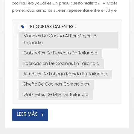
cocina. Pero ¿cuál es un presupuesto realista? 🔹 Costo
promedioLos armarios suelen representar entre el 30 y el
40% del presupuesto de refor...
ETIQUETAS CALIENTES :
Muebles De Cocina Al Por Mayor En
Tailandia
Gabinetes De Proyecto De Tailandia
Fabricación De Cocinas En Tailandia
Armarios De Entrega Rápida En Tailandia
Diseño De Cocinas Comerciales
Gabinetes De MDF De Tailandia
LEER MÁS