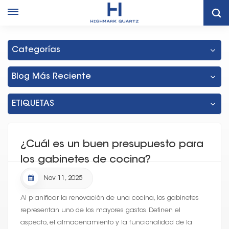
Hogar
Gabinetes De MDF De Tailandia
Categorías
Blog Más Reciente
ETIQUETAS
¿Cuál es un buen presupuesto para
los gabinetes de cocina?
Nov 11, 2025
Al planificar la renovación de una cocina, los gabinetes
representan uno de los mayores gastos. Definen el
aspecto, el almacenamiento y la funcionalidad de la