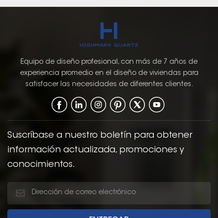
Equipo de diseño profesional, con más de 7 años de
experiencia promedio en el diseño de viviendas para
satisfacer las necesidades de diferentes clientes.
Suscríbase a nuestro boletín para obtener
información actualizada, promociones y
conocimientos.