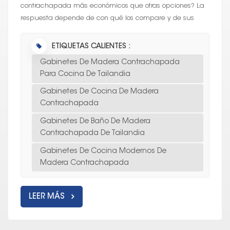
contrachapada más económicos que otras opciones? La
respuesta depende de con qué los compare y de sus
prioridades en cuanto a costo, durabilidad y a...
ETIQUETAS CALIENTES :
Gabinetes De Madera Contrachapada
Para Cocina De Tailandia
Gabinetes De Cocina De Madera
Contrachapada
Gabinetes De Baño De Madera
Contrachapada De Tailandia
Gabinetes De Cocina Modernos De
Madera Contrachapada
LEER MÁS