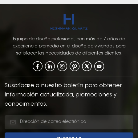
Equipo de diseño profesional, con más de 7 años de
experiencia promedio en el diseño de viviendas para
satisfacer las necesidades de diferentes clientes.
Suscríbase a nuestro boletín para obtener
información actualizada, promociones y
conocimientos.