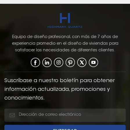
Equipo de diseño profesional, con más de 7 años de
experiencia promedio en el diseño de viviendas para
satisfacer las necesidades de diferentes clientes.
Suscríbase a nuestro boletín para obtener
información actualizada, promociones y
conocimientos.