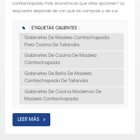
contrachapada más económicos que otras opciones? La
respuesta depende de con qué los compare y de sus
prioridades en cuanto a costo, durabilidad y a...
ETIQUETAS CALIENTES :
Gabinetes De Madera Contrachapada
Para Cocina De Tailandia
Gabinetes De Cocina De Madera
Contrachapada
Gabinetes De Baño De Madera
Contrachapada De Tailandia
Gabinetes De Cocina Modernos De
Madera Contrachapada
LEER MÁS