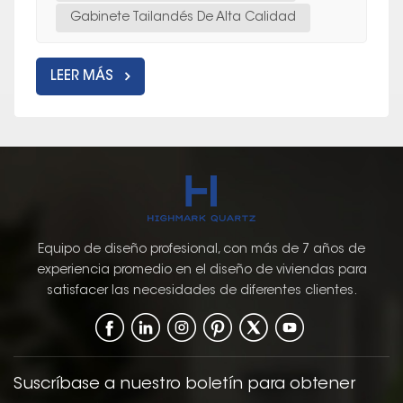
Gabinete Tailandés De Alta Calidad
LEER MÁS
Equipo de diseño profesional, con más de 7 años de
experiencia promedio en el diseño de viviendas para
satisfacer las necesidades de diferentes clientes.
Suscríbase a nuestro boletín para obtener