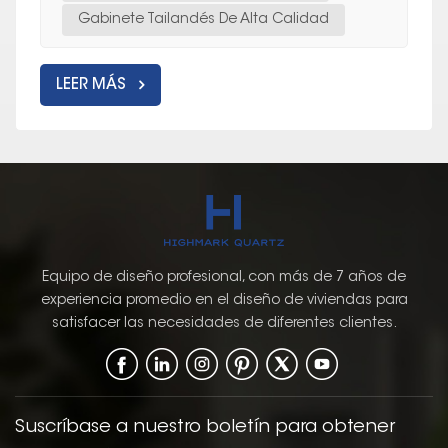
Gabinete Tailandés De Alta Calidad
LEER MÁS
Equipo de diseño profesional, con más de 7 años de
experiencia promedio en el diseño de viviendas para
satisfacer las necesidades de diferentes clientes.
Suscríbase a nuestro boletín para obtener