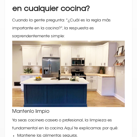
en cualquier cocina?
Cuando la gente pregunta: "¿Cuál es la regla más
importante en la cocina?", la respuesta es
sorprendentemente simple:
Mantenlo limpio
Ya seas cocinero casero o profesional, la limpieza es
fundamental en la cocina. Aquí te explicamos por qué:
Mantiene los alimentos seguros.