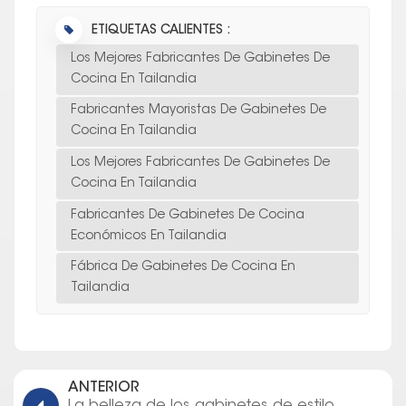
ETIQUETAS CALIENTES :
Los Mejores Fabricantes De Gabinetes De
Cocina En Tailandia
Fabricantes Mayoristas De Gabinetes De
Cocina En Tailandia
Los Mejores Fabricantes De Gabinetes De
Cocina En Tailandia
Fabricantes De Gabinetes De Cocina
Económicos En Tailandia
Fábrica De Gabinetes De Cocina En
Tailandia
ANTERIOR
La belleza de los gabinetes de estilo