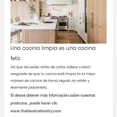
Una cocina limpia es una cocina
feliz.
Así que recuerda: antes de cortar, saltear o servir,
asegúrate de que tu cocina esté limpia. Es la mejor
manera de cocinar de forma segura, sin estrés y
realmente placentera.
Si desea obtener más información sobre nuestros
productos, puede hacer clic
www.thailandcabinetry.com