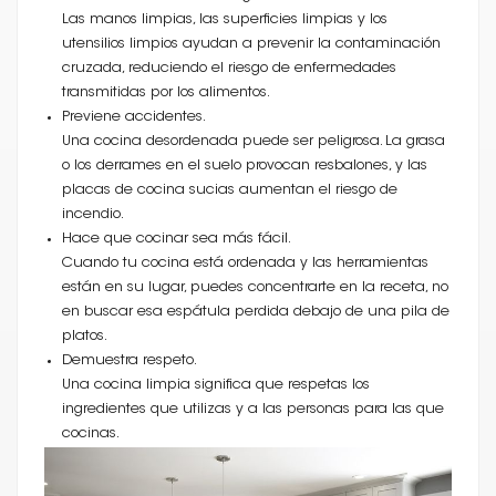
Las manos limpias, las superficies limpias y los
utensilios limpios ayudan a prevenir la contaminación
cruzada, reduciendo el riesgo de enfermedades
transmitidas por los alimentos.
Previene accidentes.
Una cocina desordenada puede ser peligrosa. La grasa
o los derrames en el suelo provocan resbalones, y las
placas de cocina sucias aumentan el riesgo de
incendio.
Hace que cocinar sea más fácil.
Cuando tu cocina está ordenada y las herramientas
están en su lugar, puedes concentrarte en la receta, no
en buscar esa espátula perdida debajo de una pila de
platos.
Demuestra respeto.
Una cocina limpia significa que respetas los
ingredientes que utilizas y a las personas para las que
cocinas.