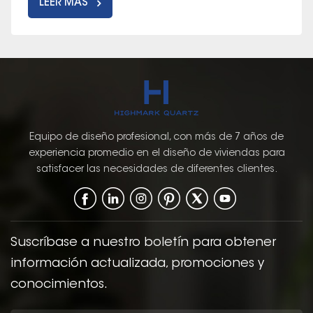
LEER MÁS
Equipo de diseño profesional, con más de 7 años de
experiencia promedio en el diseño de viviendas para
satisfacer las necesidades de diferentes clientes.
Suscríbase a nuestro boletín para obtener
información actualizada, promociones y
conocimientos.