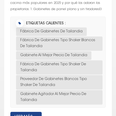
cocina más populares en 2025 y por qué los adoran los
propietarios. 1. Gabinetes de panel plano y sin tiradoresEl
gabinete limpio y...
ETIQUETAS CALIENTES :
Fábrica De Gabinetes De Tailandia
Fábrica De Gabinetes Tipo Shaker Blancos
De Tailandia
Gabinete Al Mejor Precio De Tailandia
Fábrica De Gabinetes Tipo Shaker De
Tailandia
Proveedor De Gabinetes Blancos Tipo
Shaker De Tailandia
Gabinete Agitador Al Mejor Precio De
Tailandia