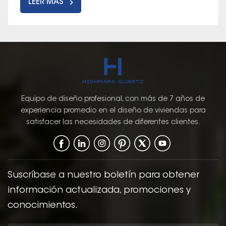
LEER MÁS
Equipo de diseño profesional, con más de 7 años de
experiencia promedio en el diseño de viviendas para
satisfacer las necesidades de diferentes clientes.
Suscríbase a nuestro boletín para obtener
información actualizada, promociones y
conocimientos.