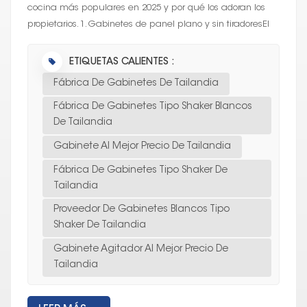
cocina más populares en 2025 y por qué los adoran los
propietarios. 1. Gabinetes de panel plano y sin tiradoresEl
gabinete limpio y...
ETIQUETAS CALIENTES :
Fábrica De Gabinetes De Tailandia
Fábrica De Gabinetes Tipo Shaker Blancos
De Tailandia
Gabinete Al Mejor Precio De Tailandia
Fábrica De Gabinetes Tipo Shaker De
Tailandia
Proveedor De Gabinetes Blancos Tipo
Shaker De Tailandia
Gabinete Agitador Al Mejor Precio De
Tailandia