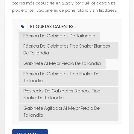
cocina más populares en 2025 y por qué los adoran los
propietarios. 1. Gabinetes de panel plano y sin tiradoresEl
gabinete limpio y...
ETIQUETAS CALIENTES :
Fábrica De Gabinetes De Tailandia
Fábrica De Gabinetes Tipo Shaker Blancos
De Tailandia
Gabinete Al Mejor Precio De Tailandia
Fábrica De Gabinetes Tipo Shaker De
Tailandia
Proveedor De Gabinetes Blancos Tipo
Shaker De Tailandia
Gabinete Agitador Al Mejor Precio De
Tailandia